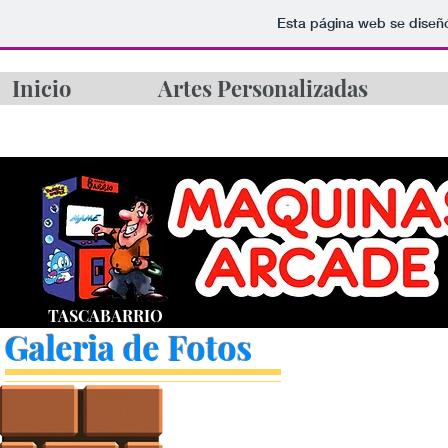
Esta página web se diseñ
Inicio
Artes Personalizadas
TASCABARRIO
Galeria de Fotos